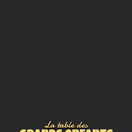
La table des