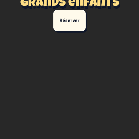
grands enfants
Réserver